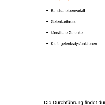
Bandscheibenvorfall
Gelenkarthrosen
künstliche Gelenke
Kiefergelenksdysfunktionen
Die Durchführung findet dur