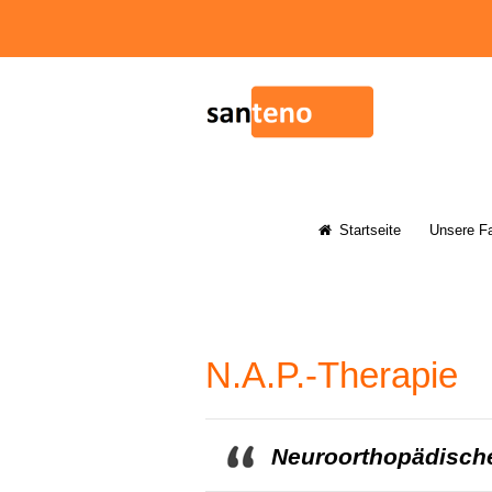
Startseite
Unsere F
N.A.P.-Therapie
Neuroorthopädische 